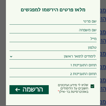
מלאו פרטים הירשמו למפגשים
מפגש עם ביה"ס להכשרת מורים – תעודת
הוראה
מפגש עם ביה"ס להכשרת מורים – תעודת
הוראה
מפגש עם הפקולטה לחינוך
מפגש עם הפקולטה לחינוך
מפגש עם ביה"ס להכשרת מורים – תעודת
שלחו לי מידע ועדכונים
הוראה
הרשמה
חשובים על הלימודים
באוניברסיטת בר-אילן
מפגש עם הפקולטה לחינוך