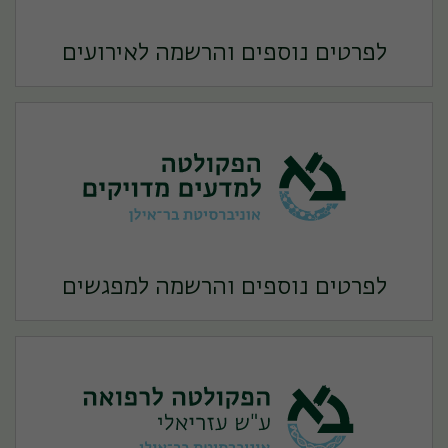
לפרטים נוספים והרשמה לאירועים
לפרטים נוספים והרשמה למפגשים