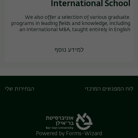
International School
.We also offer a selection of various graduate
programs in leading fields and knowledge, including
an International MBA, taught entirely in English.
למידע נוסף
לוח המפגשים המרכזי
הבחירות שלי
Powered by Forms-Wizard