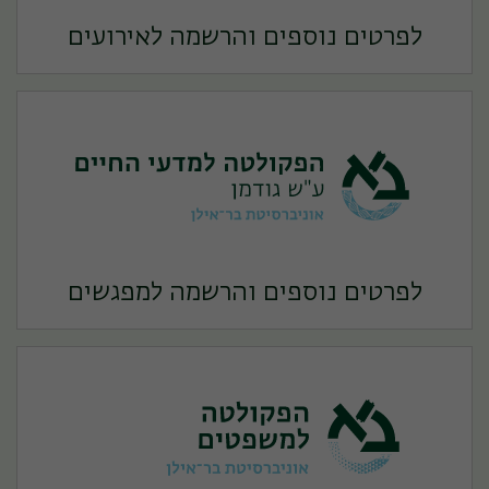
לפרטים נוספים והרשמה לאירועים
לפרטים נוספים והרשמה למפגשים