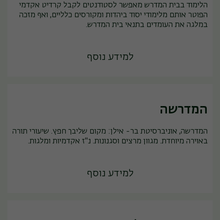
הלימוד בבית המדרש מאפשר לסטודנטים לקבל קרדיט אקדמי
הפוטר אותם מלימודי יסוד ביהדות ומקורסים כלליים, ואף מזכה
במלגה את העומדים בתנאי בית המדרש.
למידע נוסף
המדרשה
המדרשה, אוניברסיטת בר- אילן: מקום שליבך חפץ. שיעורי תורה
באוירה מיוחדת. מגוון מרצים וסגנונות. נ"ז אקדמיות ומלגות.
למידע נוסף