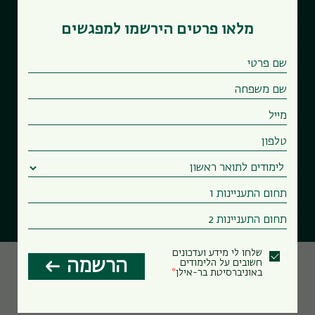
מלאו פרטים הירשמו למפגשים
שלחו לי מידע ועדכונים
הרשמה
חשובים על הלימודים
באוניברסיטת בר-אילן
פקולטות