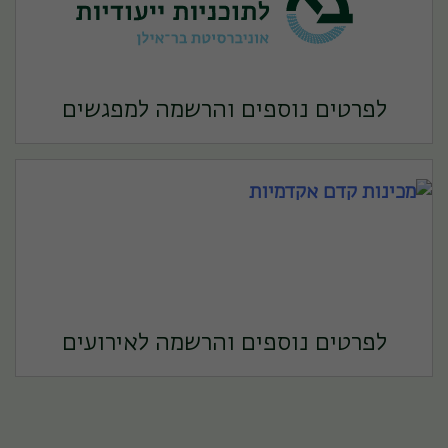
לפרטים נוספים והרשמה למפגשים
לפרטים נוספים והרשמה לאירועים