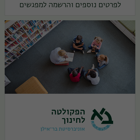
לפרטים נוספים והרשמה למפגשים