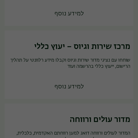
למידע נוסף
מרכז שירות וגיוס – יעוץ כללי
שוחחו עם נציגי מדור שירות וגיוס וקבלו מידע רלוונטי על תהליך
הרישום, ייעוץ כללי בהרשמה ועוד
למידע נוסף
מדור עולים ורווחה
המדור לעולים ורווחה דואג למען רווחתם האקדמית, כלכלית,