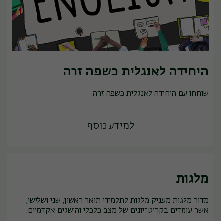
היחידה לאנגלית כשפה זרה
שוחחו עם היחידה לאנגלית כשפה זרה
למידע נוסף
מלגות
מדור מלגות מעניק מלגות לתלמידי תואר ראשון, שני ושלישי,
אשר עומדים בקריטריונים של מצב כלכלי והישגים אקדמיים.