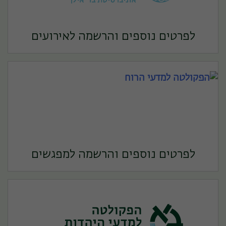
לפרטים נוספים והרשמה לאירועים
לפרטים נוספים והרשמה למפגשים