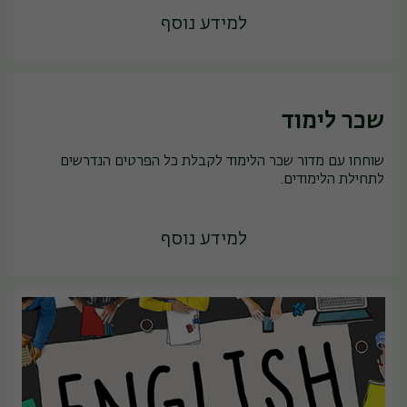
למידע נוסף
שכר לימוד
שוחחו עם מדור שכר הלימוד לקבלת כל הפרטים הנדרשים
לתחילת הלימודים.
למידע נוסף