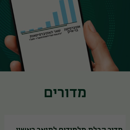
מדורים