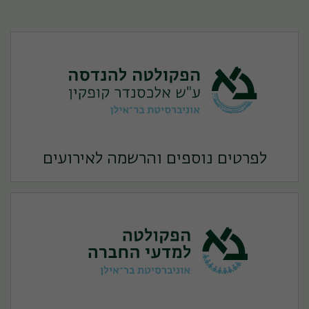
לפרטים נוספים והרשמה לאירועים