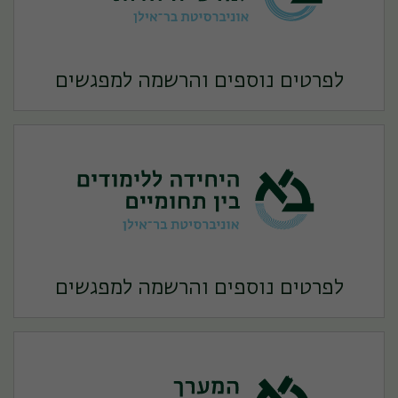
לפרטים נוספים והרשמה למפגשים
לפרטים נוספים והרשמה למפגשים