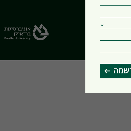
הבחירות שלי
שמה