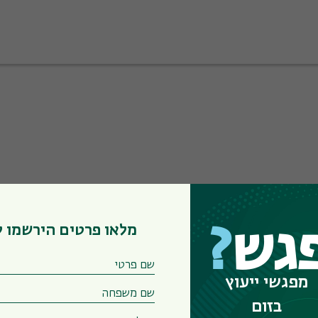
מלאו פרטים הירשמו 
גש
?
מפגשי ייעוץ
בזום