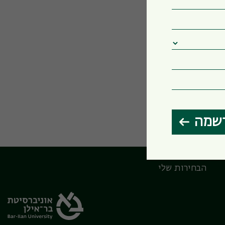
שמה
הבחירות שלי