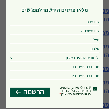
מלאו פרטים הירשמו למפגשים
מפגש עם ביה"ס להכשרת מורים – תעודת
הוראה
מפגש עם הפקולטה לחינוך
מפגש עם ביה"ס להכשרת מורים – תעודת
הוראה
מפגש עם הפקולטה לחינוך
מפגש עם ביה"ס להכשרת מורים – תעודת
שלחו לי מידע ועדכונים
הוראה
הרשמה
חשובים על הלימודים
באוניברסיטת בר-אילן
מפגש עם הפקולטה לחינוך