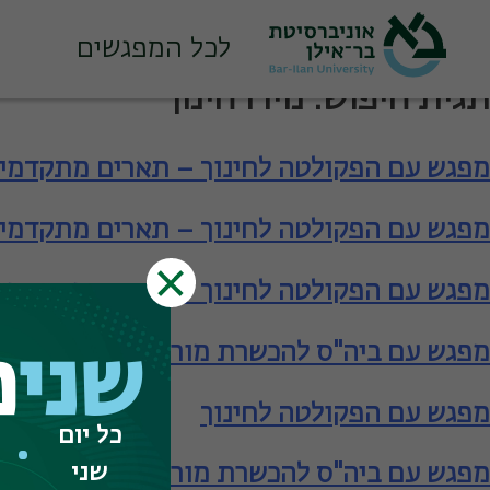
לכל המפגשים
Ski
תגית חיפוש:
נוירו חינוך
t
conten
מפגש עם הפקולטה לחינוך – תארים מתקדמי
מפגש עם הפקולטה לחינוך – תארים מתקדמי
מפגש עם הפקולטה לחינוך – תארים מתקדמי
מפגש עם ביה"ס להכשרת מורים – תעודת הור
שני
פ
מפגש עם הפקולטה לחינוך
כל יום
שני
מפגש עם ביה"ס להכשרת מורים – תעודת הור