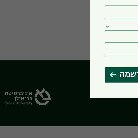
שמה
הבחירות שלי