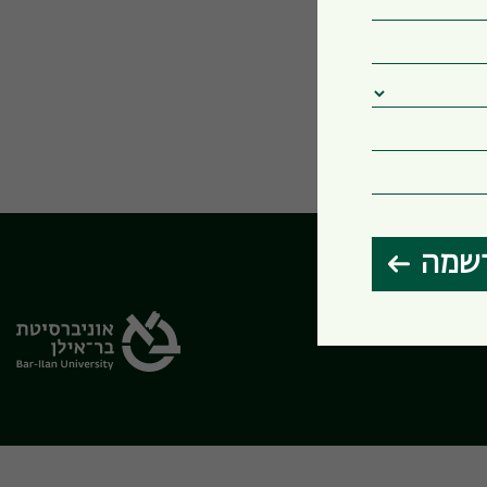
שמה
הבחירות שלי