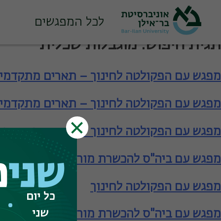
לכל המפגשים
Ski
תגית חיפוש:
מוגבלות שכלית
t
conten
מפגש עם הפקולטה לחינוך – תארים מתקדמי
מפגש עם הפקולטה לחינוך – תארים מתקדמי
מפגש עם הפקולטה לחינוך – תארים מתקדמי
מפגש עם ביה"ס להכשרת מורים – תעודת הור
שני
פ
מפגש עם הפקולטה לחינוך
כל יום
שני
מפגש עם ביה"ס להכשרת מורים – תעודת הור