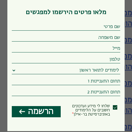
מלאו פרטים הירשמו למפגשים
מפגש עם ביה"ס להכשרת מורים – תעודת
הוראה
מפגש עם הפקולטה לחינוך
מפגש עם ביה"ס להכשרת מורים – תעודת
הוראה
מפגש עם הפקולטה לחינוך
מפגש עם ביה"ס להכשרת מורים – תעודת
שלחו לי מידע ועדכונים
הוראה
הרשמה
חשובים על הלימודים
באוניברסיטת בר-אילן
מפגש עם הפקולטה לחינוך