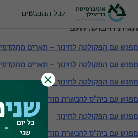
לכל המפגשים
Ski
תגית חיפוש:
חלפ
t
conten
מפגש עם הפקולטה לחינוך – תארים מתקדמי
מפגש עם הפקולטה לחינוך – תארים מתקדמי
מפגש עם הפקולטה לחינוך – תארים מתקדמי
מפגש עם ביה"ס להכשרת מורים – תעודת הור
שני
פ
מפגש עם הפקולטה לחינוך
כל יום
שני
מפגש עם ביה"ס להכשרת מורים – תעודת הור