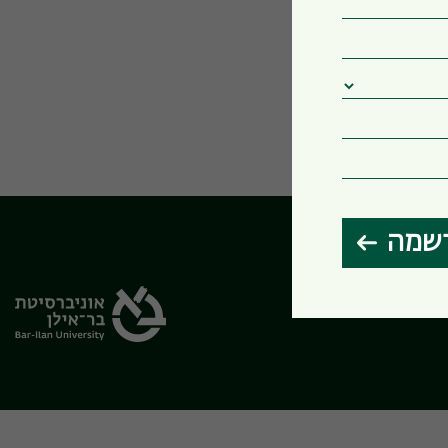
שמה
הבחירות שלי