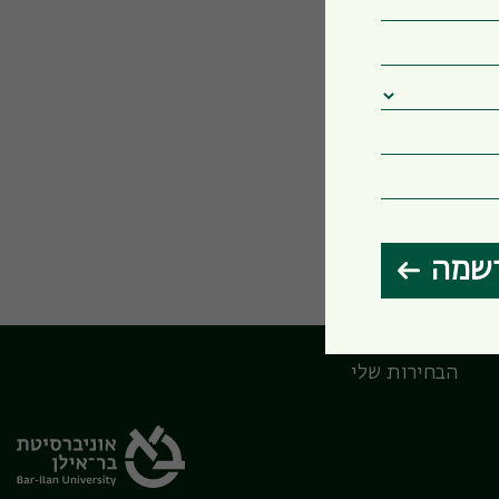
שמה
הבחירות שלי