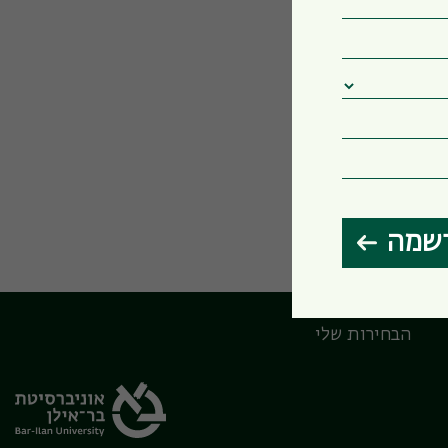
שמה
הבחירות שלי