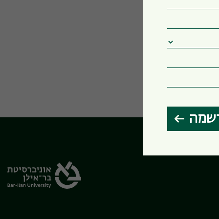
שמה
הבחירות שלי