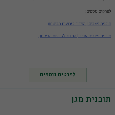
לפרטים נוספים:
תוכנית ניצבים | המדור לזרועות הביטחון
תוכנית ניצבים אביב | המדור לזרועות הביטחון
לפרטים נוספים
תוכנית מגן