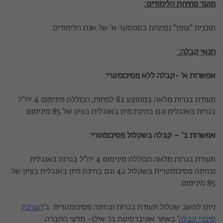
מועד פתיחת הלימודים
:
תוכנית "צופן" נפתחת בסמסטר א' של שנת הלימודים.
תנאי קבלה:
אפשרות א' -קבלה ללא פסיכומטרי:
תעודת בגרות מלאה בממוצע 82 לפחות, הכוללת מינימום 4 יח"ל
בגרות באנגלית וגם בחינת מיון באנגלית בציון של 85 מינימום.
אפשרות ב' – קבלה בשקלול פסיכומטרי:
תעודת בגרות מלאה הכוללת מינימום 4 יח"ל בגרות באנגלית
ובחינה פסיכומטרית בשקלול 42 וגם בחינת מיון באנגלית בציון של
85 מינימום.
ניתן לחשב שקלול תעודת בגרות ובחינה פסיכומטרית ב'
הערכת
סיכויי קבלה
' באתר אוניברסיטת בר אילן- מדעי החברה.