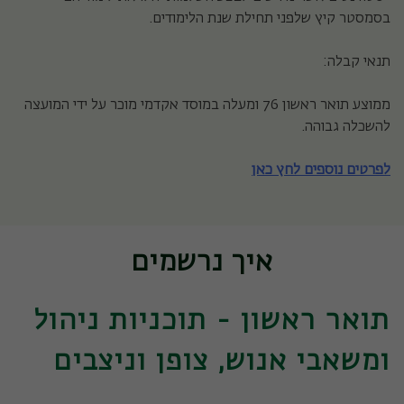
בסמסטר קיץ שלפני תחילת שנת הלימודים.
תנאי קבלה:
ממוצע תואר ראשון 76 ומעלה במוסד אקדמי מוכר על ידי המועצה
להשכלה גבוהה.
לפרטים נוספים לחץ כאן
איך נרשמים
תואר ראשון - תוכניות ניהול
ומשאבי אנוש, צופן וניצבים