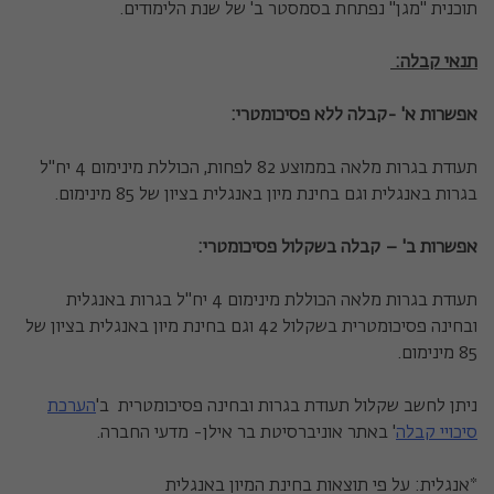
תוכנית "מגן" נפתחת בסמסטר ב' של שנת הלימודים.
תנאי קבלה:
אפשרות א' -קבלה ללא פסיכומטרי:
תעודת בגרות מלאה בממוצע 82 לפחות, הכוללת מינימום 4 יח"ל
בגרות באנגלית וגם בחינת מיון באנגלית בציון של 85 מינימום.
אפשרות ב' – קבלה בשקלול פסיכומטרי:
תעודת בגרות מלאה הכוללת מינימום 4 יח"ל בגרות באנגלית
ובחינה פסיכומטרית בשקלול 42 וגם בחינת מיון באנגלית בציון של
85 מינימום.
ניתן לחשב שקלול תעודת בגרות ובחינה פסיכומטרית ב'
הערכת
סיכויי קבלה
' באתר אוניברסיטת בר אילן- מדעי החברה.
*אנגלית: על פי תוצאות בחינת המיון באנגלית