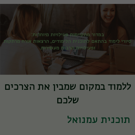
במדור מתקיימות פעילויות מיוחדות:
סיורי לימוד בהתאם לתוכנית הלימודים, הרצאות אורח מרתקות
ופעילויות תרבות מעשירות.
ללמוד במקום שמבין את הצרכים
שלכם
תוכנית עמנואל