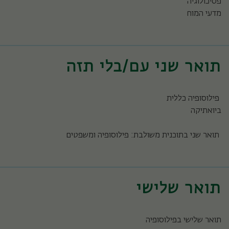
פסיכולוגיה
מדעי המוח
תואר שני עם/בלי תזה
פילוסופיה כללית
ביואתיקה
תואר שני בתוכנית משולבת: פילוסופיה ומשפטים
תואר שלישי
תואר שלישי בפילוסופיה