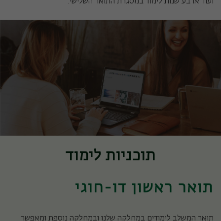
ועוד ארבע שנות לימוד במסגרת התואר השלישי.
תוכניות לימוד
תואר ראשון דו-חוגי
תואר המשלב לימודים במחלקה שלנו ובמחלקה נוספת ומאפשר