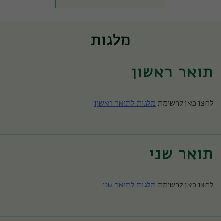
מלגות
תואר ראשון
לחצו כאן לרשימת
מלגות לתואר ראשון
תואר שני
לחצו כאן לרשימת
מלגות לתואר שני