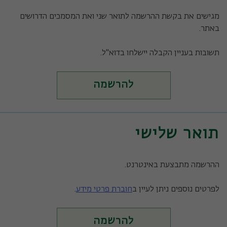
מגישים את בקשת ההרשמה לתואר שני ואת המסמכים הדרושים
באתר.
תשובות בעניין הקבלה יישלחו בדוא"ל.
להרשמה
תואר שלישי
ההרשמה מתבצעת באינטרנט.
לפרטים נוספים ניתן לעיין ב
חוברת פרטי מידע
.
להרשמה