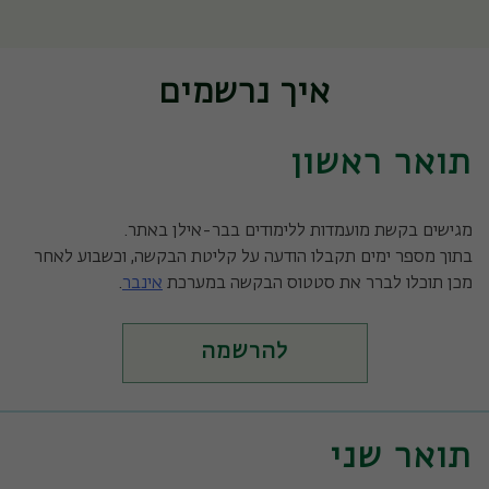
איך נרשמים
תואר ראשון
מגישים בקשת מועמדות ללימודים בבר-אילן באתר.
בתוך מספר ימים תקבלו הודעה על קליטת הבקשה, וכשבוע לאחר
מכן תוכלו לברר את סטטוס הבקשה במערכת
אינבר
.
להרשמה
תואר שני