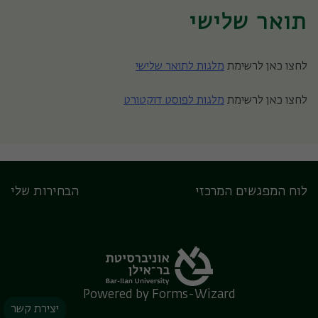
תואר שלישי
לחצו כאן לרשימת
מלגות לתואר שלישי
לחצו כאן לרשימת
מלגות לפוסט דוקטורט
לוח המפגשים המרכזי
הבחירות שלי
Powered by Forms-Wizard
יצירת קשר