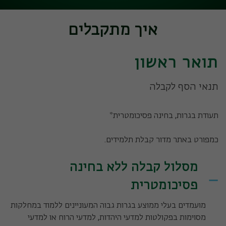
איך מתקבלים
תואר ראשון
תנאי הסף לקבלה
תעודת בגרות, בחינה פסיכומטרית*
כמפורט באתר מדור קבלת תלמידים.
מסלול קבלה ללא בחינה
פסיכומטרית
מועמדים בעלי ממוצע בגרות גבוה המעוניינים ללמוד במחלקות
מסוימות בפקולטות למדעי היהדות, למדעי הרוח או למדעי