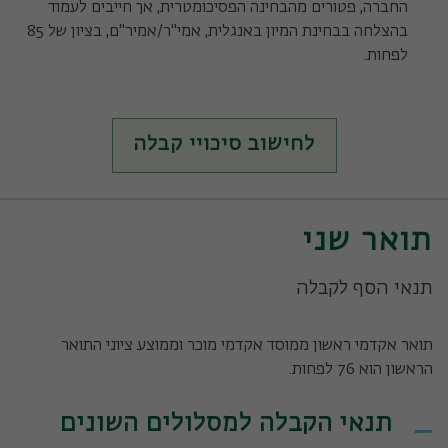
החברה, פטורים מהבחינה הפסיכומטרית, אך חייבים לעמוד
בהצלחה בבחינת המיון באנגלית, אמי"ר/אמיר"ם, בציון של 85
לפחות.
לחישוב סיכויי קבלה
תואר שני
תנאי הסף לקבלה
תואר אקדמי ראשון ממוסד אקדמי מוכר וממוצע ציוני התואר
הראשון הוא 76 לפחות.
תנאי הקבלה למסלולים השונים