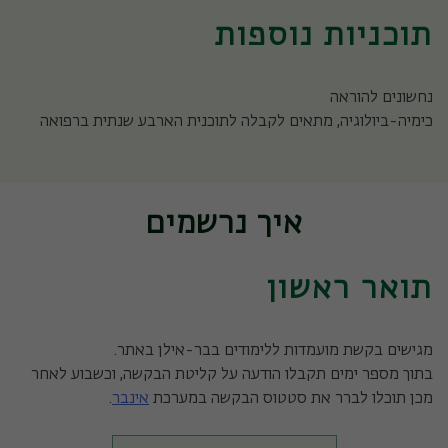
תוכניות נוספות
נחשונים להוראה
כימיה-ביולוגיה, מתאים לקבלה לתוכנית הארבע שנתית ברפואה
איך נרשמים
תואר ראשון
מגישים בקשת מועמדות ללימודים בבר-אילן באתר.
בתוך מספר ימים תקבלו הודעה על קליטת הבקשה, וכשבוע לאחר
מכן תוכלו לברר את סטטוס הבקשה במערכת
אינבר
.