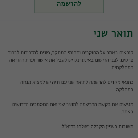
להרשמה
תואר שני
קוראים באתר על החוקרים ותחומי המחקר, פונים למזכירות לברור
פרטים, לפני הרישום באינטרנט יש לקבל את אישור ועדת ההוראה
המחלקתית.
כתנאי מקדים להרשמה לתואר שני עם תזה יש למצוא מנחה
במחלקה.
מגישים את בקשת ההרשמה לתואר שני ואת המסמכים הדרושים
באתר.
תשובות בעניין הקבלה יישלחו בדוא"ל.