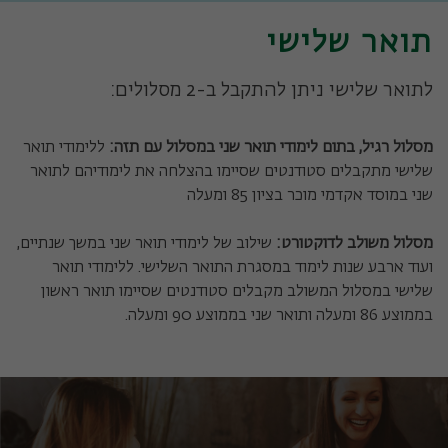
תואר שלישי
לתואר שלישי ניתן להתקבל ב-2 מסלולים:
מסלול רגיל, בתום לימודי תואר שני במסלול עם תזה:
ללימודי תואר
שלישי מתקבלים סטודנטים שסיימו בהצלחה את לימודיהם לתואר
שני במוסד אקדמי מוכר בציון 85 ומעלה
מסלול משולב לדוקטורט:
שילוב של לימודי תואר שני במשך שנתיים,
ועוד ארבע שנות לימוד במסגרת התואר השלישי. ללימודי תואר
שלישי במסלול המשולב מקבלים סטודנטים שסיימו תואר ראשון
בממוצע 86 ומעלה ותואר שני בממוצע 90 ומעלה.