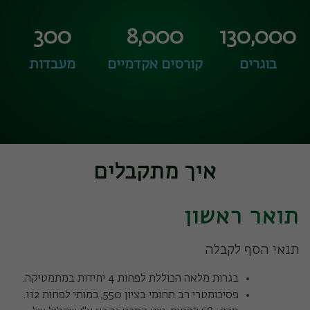
300
8,000
130,000
בוגרים
קורסים אקדמיים
מעבדות
איך מתקבלים
תואר ראשון
תנאי הסף לקבלה
בגרות מלאה הכוללת לפחות 4 יחידות במתמטיקה.
פסיכומטרי רב תחומי בציון 550, כמותי לפחות 112.