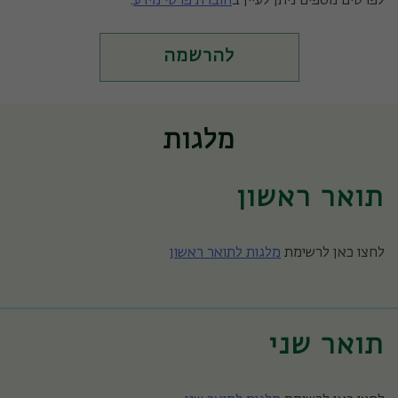
לפרטים נוספים ניתן לעיין ב
חוברת פרטי מידע
.
להרשמה
מלגות
תואר ראשון
לחצו כאן לרשימת
מלגות לתואר ראשון
תואר שני