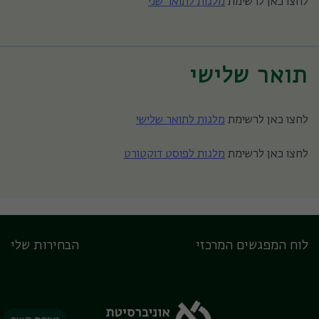
לחצו כאן לרשימת
מלגות לתואר שני
תואר שלישי
לחצו כאן לרשימת
מלגות לתואר שלישי
לחצו כאן לרשימת
מלגות לפוסט דוקטורט
לוח המפגשים המרכזי
הבחירות שלי