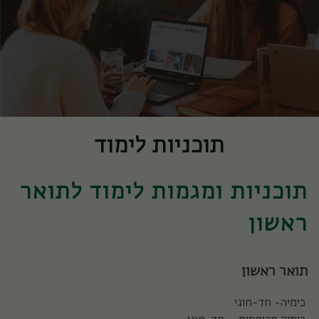
תוכניות לימוד
תוכניות ומגמות לימוד לתואר
ראשון
תואר ראשון
כימיה- חד-חוגי