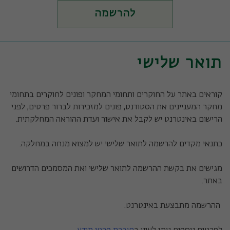
להרשמה
תואר שלישי
קוראים באתר על החוקרים ותחומי המחקר ופונים לחוקרים בתחומי
מחקר המעניינים את הסטודנט, פונים למזכירות לברור פרטים, לפני
הרישום באינטרנט יש לקבל את אישור ועדת ההוראה המחלקתית.
כתנאי מקדים להרשמה לתואר שלישי יש למצוא מנחה במחלקה.
מגישים את בקשת ההרשמה לתואר שלישי ואת המסמכים הדרושים
באתר.
ההרשמה מתבצעת באינטרנט.