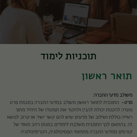
תוכניות לימוד
תואר ראשון
משולב מדעי החברה
:
פרט-
התוכנית לתואר ראשון משולב במדעי החברה במגמת פרט
נועדה להקנות יכולת להבין ולחקור את תפקודו של היחיד מתוך
ראייה כוללת ושילוב של מדעים שיש להם קשר ישיר או קרוב לנושא
זה. בהתאם לכך התוכנית משלבת לימודים במגוון רחב מאוד של
קורסים ממדעי החברה מתחומי הפסיכולוגיה, הקרימינולוגיה