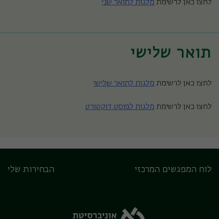
לחצו כאן לרשימת
מלגות לתואר שני
תואר שלישי
לחצו כאן לרשימת
מלגות לתואר שלישי
לחצו כאן לרשימת
מלגות לפוסט דוקטורט
לוח המפגשים המרכזי
הבחירות שלי