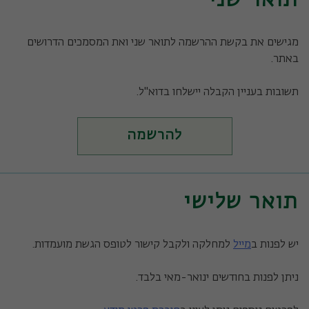
תואר שני
מגישים את בקשת ההרשמה לתואר שני ואת המסמכים הדרושים
באתר.
תשובות בעניין הקבלה יישלחו בדוא"ל.
להרשמה
תואר שלישי
יש לפנות ב
מייל
למחלקה ולקבל קישור לטופס הגשת מועמדות.
ניתן לפנות בחודשים ינואר-מאי בלבד.