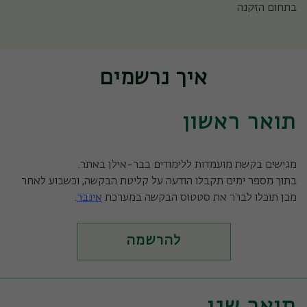
בתחום הזִקנה
איך נרשמים
תואר ראשון
מגישים בקשת מועמדות ללימודים בבר-אילן באתר.
בתוך מספר ימים תקבלו הודעה על קליטת הבקשה, וכשבוע לאחר
מכן תוכלו לברר את סטטוס הבקשה במערכת
אינבר
.
להרשמה