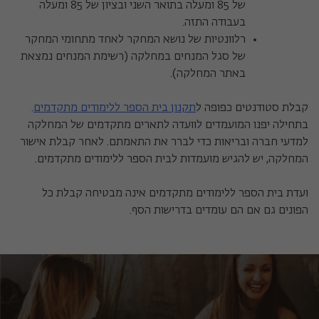
של 85 ומעלה בתואר השני ובציון של 85 ומעלה
בעבודה התזה.
רלוונטיות של נושא המחקר לאחד מתחומי המחקר
של סגל המנחים במחלקה (רשימת המנחים נמצאת
באתר המחלקה).
קבלת סטודנטים כפופה ל
תקנון בית הספר ללימודים מתקדמים
.
בתחילה יפנו המועמדים לוועדה לתארים מתקדמים של המחלקה
למדעי חברה ובריאות כדי לברר את התאמתם. לאחר קבלת אישור
המחלקה, יש להגיש מועמדות לבית הספר ללימודים מתקדמים.
ועדת בית הספר ללימודים מתקדמים אינה מבטיחה קבלת כל
הפונים גם אם הם עומדים בדרישות הסף.