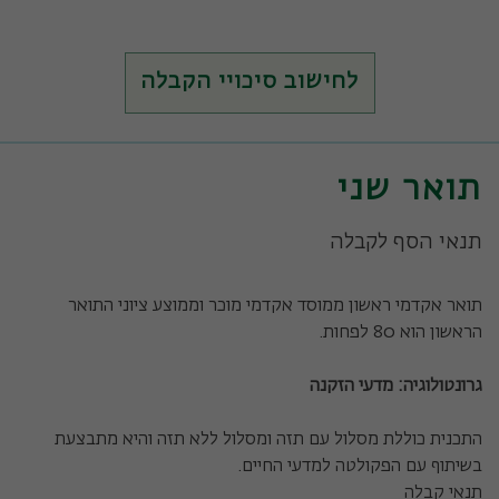
לחישוב סיכויי הקבלה
תואר שני
תנאי הסף לקבלה
תואר אקדמי ראשון ממוסד אקדמי מוכר וממוצע ציוני התואר
הראשון הוא 80 לפחות.
גרונטולוגיה: מדעי הזקנה
התכנית כוללת מסלול עם תזה ומסלול ללא תזה והיא מתבצעת
בשיתוף עם הפקולטה למדעי החיים.
תנאי קבלה