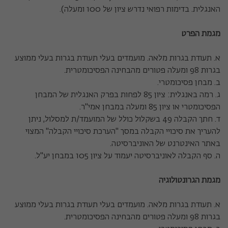
האנגלית. בדימות רפואי נדרש ציון של 100 ומעלה).
מגמת הפרט
א. תעודת בגרות מלאה. מועמדים בעלי תעודת בגרות בעלי ממוצע
בגרות 98 ומעלה פטורים מהבחינה הפסיכומטרית.
ב. מבחן פסיכומטרי.
ג. רמה באנגלית: ציון 85 לפחות בפרק האנגלית של המבחן
הפסיכומטרי או ציון 85 ומעלה במבחן אמי"ר.
ד. חתך הקבלה 49 בשקלול כולל של המועמד/ת למסלול, ניתן
להעריך את סיכויי הקבלה במסך "הערכת סיכויי הקבלה" המצוי
באתר האינטרנט של האוניברסיטה.
ה. סף הקבלה לאוניברסיטה יעמוד על ציון 105 במבחן יע"ל.
מגמת הגרונטולוגיה
א. תעודת בגרות מלאה. מועמדים בעלי תעודת בגרות בעלי ממוצע
בגרות 98 ומעלה פטורים מהבחינה הפסיכומטרית.