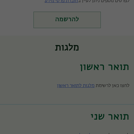
לפרטים נוספים ניתן לעיין ב
חוברת פרטי מידע
.
להרשמה
מלגות
תואר ראשון
לחצו כאן לרשימת
מלגות לתואר ראשון
תואר שני