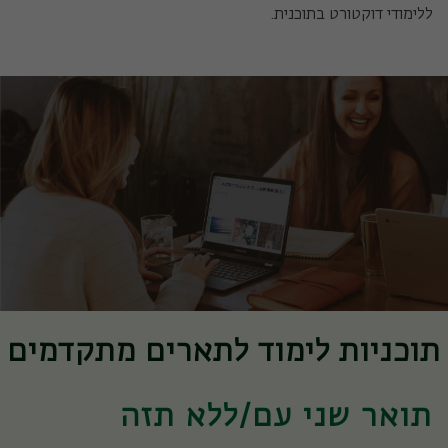
ללימודי דוקטורט בתוכנית.
תוכניות לימוד לתארים מתקדמים
תואר שני עם/ללא תזה