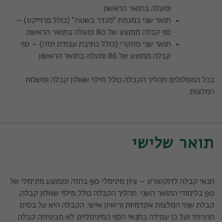
ומעלה בתואר הראשון.
תואר שני במגמת "מגדר בשטח" (כולל פרוייקט) –
סף קבלה ממוצע של 80 ומעלה בתואר הראשון.
תואר שני מחקרי (כולל כתיבת עבודת תזה) – סף
קבלה ממוצע של 86 ומעלה בתואר הראשון.
בכל המסלולים תהליך הקבלה כולל מילוי שאלון קבלה ומשלוח
המלצות.
תואר שלישי
תנאי קבלה לדוקטורט – ציון מינימלי 90 בתזה וממוצע מינימלי של
90 בלימודי התואר השני. תהליך הקבלה כולל מילוי שאלון קבלה,
קבלת שתי המלצות אקדמיות וריאיון אישי. הקבלה היא על בסיס
תחרותי ועל כן עמידה בתנאי הסף המינימליים לא מבטיחה קבלה