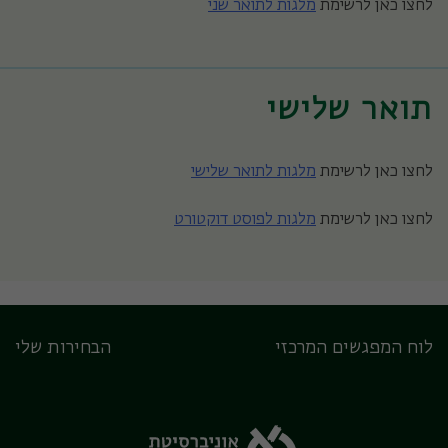
לחצו כאן לרשימת
מלגות לתואר שני
תואר שלישי
לחצו כאן לרשימת
מלגות לתואר שלישי
לחצו כאן לרשימת
מלגות לפוסט דוקטורט
לוח המפגשים המרכזי
הבחירות שלי