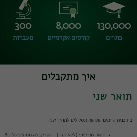
300
8,000
130,000
בוגרים
קורסים אקדמיים
מעבדות
איך מתקבלים
תואר שני
בתוכנית קיימים שלושה מסלולים לתואר שני:
תואר שני עיוני (ללא תזה) – סף קבלה ממוצע של 80