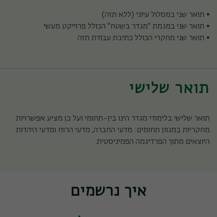
• תואר שני במסלול עיוני (ללא תזה)
• תואר שני במגמת "מגדר בשטח" הכולל פרוייקט מעשי
• תואר שני מחקרי הכולל כתיבת עבודת תזה
תואר שלישי
תואר שלישי בלימודי מגדר הינו בין-תחומי ועל כן מציע אפשרויות
מחקריות במגוון תחומים: מדעי החברה, מדעי הרוח ומדעי היהדות
היוצאים מתוך הפרדיגמה הפמיניסטית.
איך נרשמים