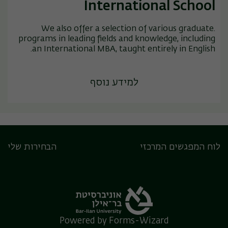
International School
.We also offer a selection of various graduate
programs in leading fields and knowledge, including
an International MBA, taught entirely in English.
למידע נוסף
לוח המפגשים המרכזי
הבחירות שלי
Powered by Forms-Wizard