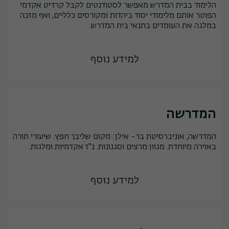
הלימוד בבית המדרש מאפשר לסטודנטים לקבל קרדיט אקדמי
הפוטר אותם מלימודי יסוד ביהדות ומקורסים כלליים, ואף מזכה
במלגה את העומדים בתנאי בית המדרש.
למידע נוסף
המדרשה
המדרשה, אוניברסיטת בר- אילן: מקום שליבך חפץ. שיעורי תורה
באוירה מיוחדת. מגוון מרצים וסגנונות. נ"ז אקדמיות ומלגות.
למידע נוסף