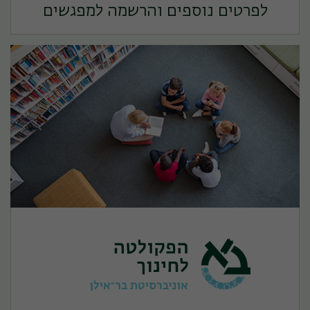
לפרטים נוספים והרשמה למפגשים