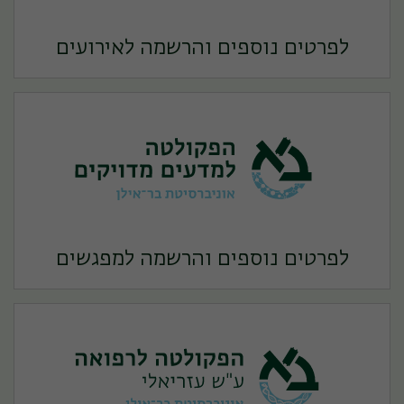
לפרטים נוספים והרשמה לאירועים
לפרטים נוספים והרשמה למפגשים