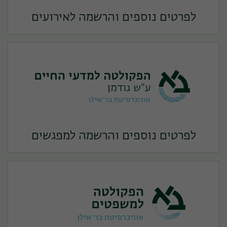
לפרטים נוספים והרשמה לאירועים
לפרטים נוספים והרשמה למפגשים