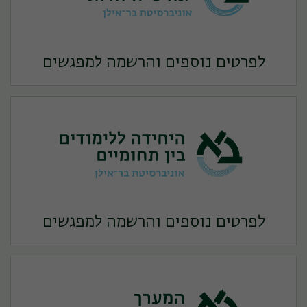
לפרטים נוספים והרשמה למפגשים
לפרטים נוספים והרשמה למפגשים