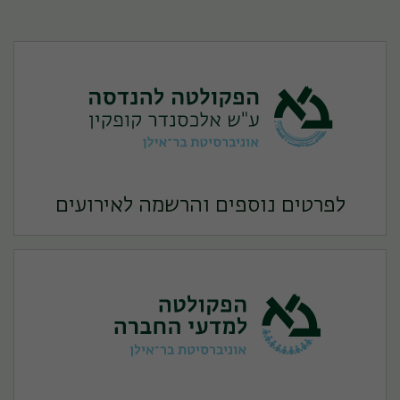
לפרטים נוספים והרשמה לאירועים