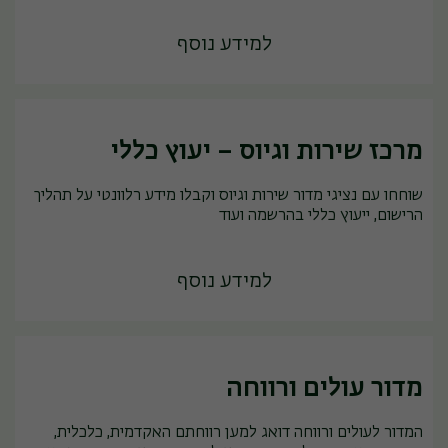
למידע נוסף
מרכז שירות וגיוס – יעוץ כללי
שוחחו עם נציגי מדור שירות וגיוס וקבלו מידע רלוונטי על תהליך
הרישום, ייעוץ כללי בהרשמה ועוד
למידע נוסף
מדור עולים ורווחה
המדור לעולים ורווחה דואג למען רווחתם האקדמית, כלכלית,