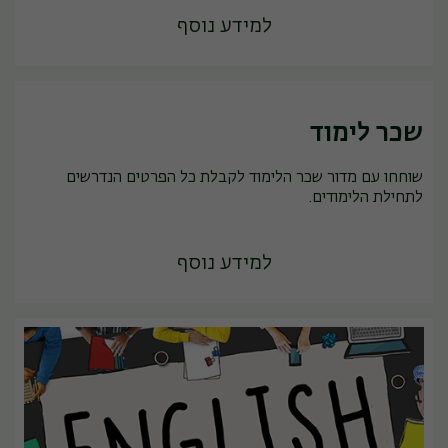
למידע נוסף
שכר לימוד
שוחחו עם מדור שכר הלימוד לקבלת כל הפרטים הנדרשים
לתחילת הלימודים.
למידע נוסף