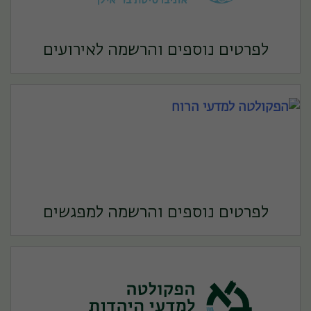
לפרטים נוספים והרשמה לאירועים
לפרטים נוספים והרשמה למפגשים