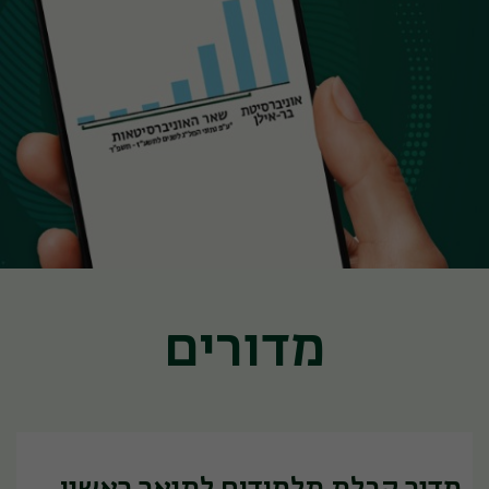
מדורים