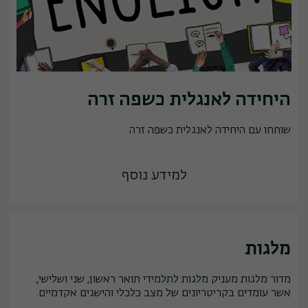
היחידה לאנגלית כשפה זרה
שוחחו עם היחידה לאנגלית כשפה זרה
למידע נוסף
מלגות
מדור מלגות מעניק מלגות לתלמידי תואר ראשון, שני ושלישי,
אשר עומדים בקריטריונים של מצב כלכלי והישגים אקדמיים.