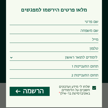
מלאו פרטים הירשמו למפגשים
שלחו לי מידע ועדכונים
הרשמה
חשובים על הלימודים
באוניברסיטת בר-אילן
פקולטות