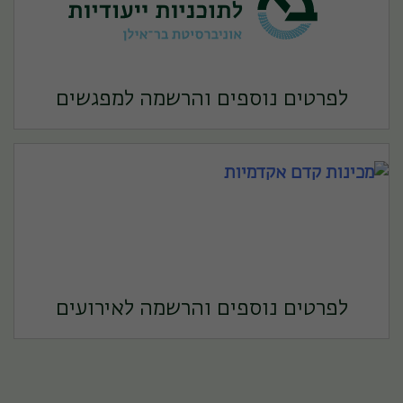
לפרטים נוספים והרשמה למפגשים
לפרטים נוספים והרשמה לאירועים